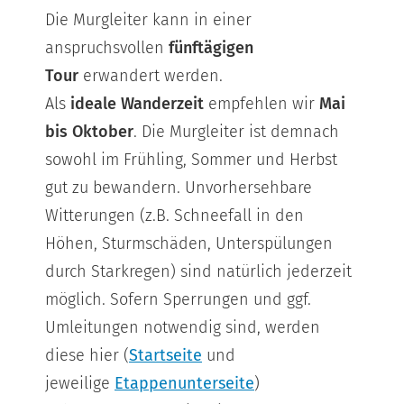
Die Murgleiter kann in einer
anspruchsvollen
fünftägigen
Tour
erwandert werden.
Als
ideale Wanderzeit
empfehlen wir
Mai
bis Oktober
. Die Murgleiter ist demnach
sowohl im Frühling, Sommer und Herbst
gut zu bewandern. Unvorhersehbare
Witterungen (z.B. Schneefall in den
Höhen, Sturmschäden, Unterspülungen
durch Starkregen) sind natürlich jederzeit
möglich. Sofern Sperrungen und ggf.
Umleitungen notwendig sind, werden
diese hier (
Startseite
und
jeweilige
Etappenunterseite
)