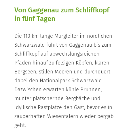
Von Gaggenau zum Schliffkopf
in fünf Tagen
Die 110 km lange Murgleiter im nördlichen
Schwarzwald führt von Gaggenau bis zum
Schliffkopf auf abwechslungsreichen
Pfaden hinauf zu felsigen Köpfen, klaren
Bergseen, stillen Mooren und durchquert
dabei den Nationalpark Schwarzwald.
Dazwischen erwarten kühle Brunnen,
munter plätschernde Bergbäche und
idyllische Rastplätze den Gast, bevor es in
zauberhaften Wiesentälern wieder bergab
geht.