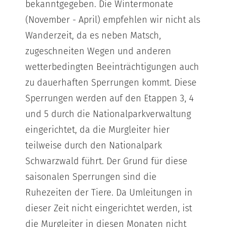
bekanntgegeben. Die Wintermonate
(November - April) empfehlen wir nicht als
Wanderzeit, da es neben Matsch,
zugeschneiten Wegen und anderen
wetterbedingten Beeinträchtigungen auch
zu dauerhaften Sperrungen kommt. Diese
Sperrungen werden auf den Etappen 3, 4
und 5 durch die Nationalparkverwaltung
eingerichtet, da die Murgleiter hier
teilweise durch den Nationalpark
Schwarzwald führt. Der Grund für diese
saisonalen Sperrungen sind die
Ruhezeiten der Tiere. Da Umleitungen in
dieser Zeit nicht eingerichtet werden, ist
die Murgleiter in diesen Monaten nicht