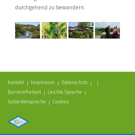
durchgehend zu bewandern.
Kontakt
Impressum
Datenschutz
Barrierefreiheit
Leichte Sprache
Gebärdensprache
Cookies