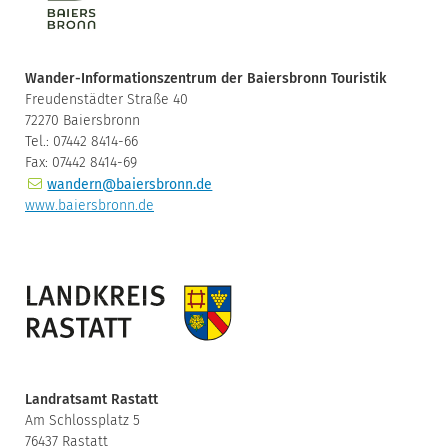
Wander-Informationszentrum der Baiersbronn Touristik
Freudenstädter Straße 40
72270 Baiersbronn
Tel.: 07442 8414-66
Fax: 07442 8414-69
wandern@baiersbronn.de
www.baiersbronn.de
Landratsamt Rastatt
Am Schlossplatz 5
76437 Rastatt