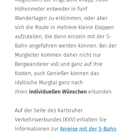
Höhenmeter entweder in fünf
Wandertagen zu erklimmen, oder aber
sich die Route in mehrere kleine Etappen
aufzuteilen, die dann einzeln mit der S-
Bahn angefahren werden können. Bei der
Murgleiter kommen daher nicht nur
Bergwanderer voll und ganz auf Ihre
Kosten, auch Genießer können das
idyllische Murgtal ganz nach
ihren
individuellen Wünschen
erkunden.
Auf der Seite des Karlsruher
Verkehrsverbundes (KVV) erhalten Sie
Informationen zur
Anreise mit der S-Bahn
.