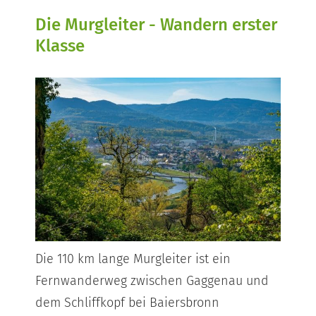
Die Murgleiter - Wandern erster
Klasse
Die 110 km lange Murgleiter ist ein
Fernwanderweg zwischen Gaggenau und
dem Schliffkopf bei Baiersbronn